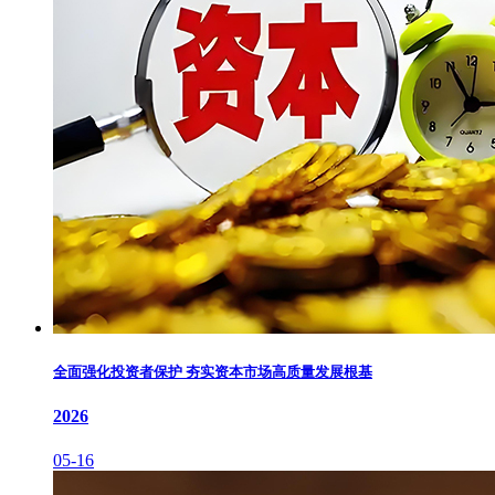
全面强化投资者保护 夯实资本市场高质量发展根基
2026
05-16