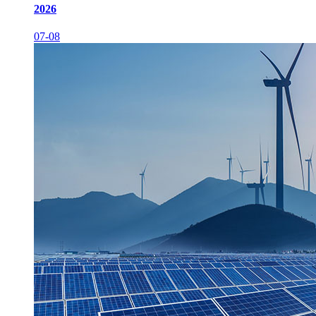
2026
07-08