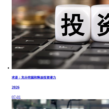
求是：充分挖掘和释放投资潜力
2026
07-01