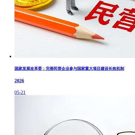
国家发展改革委：完善民营企业参与国家重大项目建设长效机制
2026
05-21