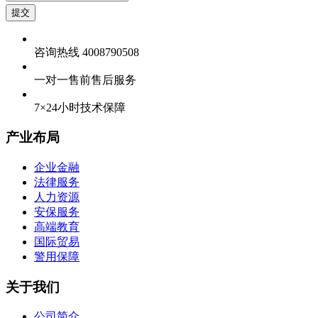
提交
咨询热线 4008790508
一对一售前售后服务
7×24小时技术保障
产业布局
企业金融
法律服务
人力资源
安保服务
高端教育
国际贸易
警用保障
关于我们
公司简介