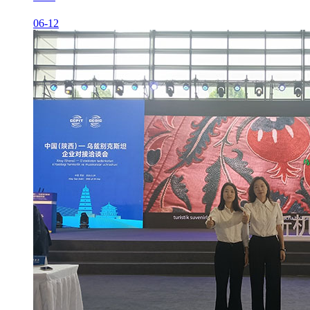
06-12