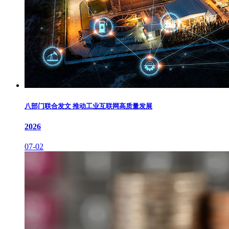
八部门联合发文 推动工业互联网高质量发展
2026
07-02