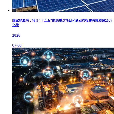
国家能源局：预计“十五五”能源重点项目和新业态投资总规模超20万
亿元
2026
07-03