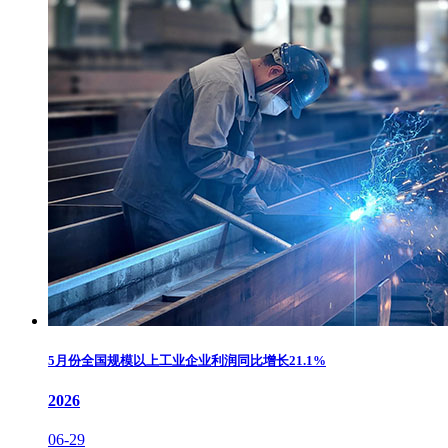
5月份全国规模以上工业企业利润同比增长21.1%
2026
06-29