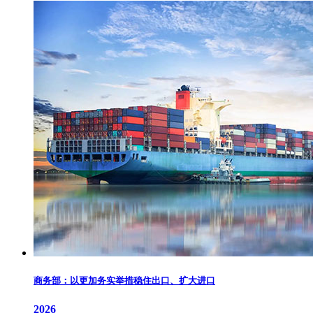
商务部：以更加务实举措稳住出口、扩大进口
2026